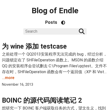
Blog of Endle
Posts
为 wine 添加 testcase
之前处理一个 QQ2013安装程序无法完成的 bug，经过分析，
问题锁定在了 SHFileOperation 函数上。MSDN 的函数介绍
QQ 的安装程序会尝试删去 C:\Program Files\qqtest。文件不
存在时，SHFileOperation 函数会有一个返回值（XP 和 Vist…
...more
November 16, 2013
BOINC 的源代码阅读笔记 2
想研究一下 BOINC 客户端获取任务的方式，望文生义，找到