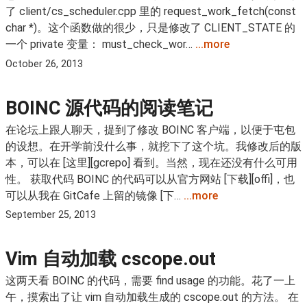
了 client/cs_scheduler.cpp 里的 request_work_fetch(const
char *)。这个函数做的很少，只是修改了 CLIENT_STATE 的
一个 private 变量： must_check_wor…
...more
October 26, 2013
BOINC 源代码的阅读笔记
在论坛上跟人聊天，提到了修改 BOINC 客户端，以便于屯包
的设想。在开学前没什么事，就挖下了这个坑。我修改后的版
本，可以在 [这里][gcrepo] 看到。当然，现在还没有什么可用
性。 获取代码 BOINC 的代码可以从官方网站 [下载][offi]，也
可以从我在 GitCafe 上留的镜像 [下…
...more
September 25, 2013
Vim 自动加载 cscope.out
这两天看 BOINC 的代码，需要 find usage 的功能。花了一上
午，摸索出了让 vim 自动加载生成的 cscope.out 的方法。 在